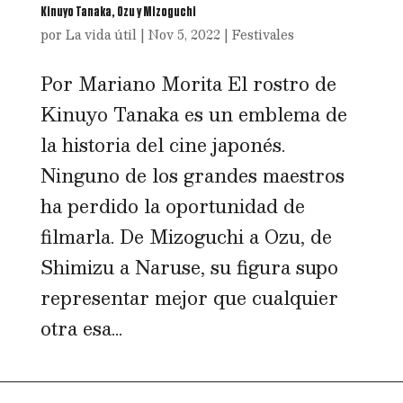
Kinuyo Tanaka, Ozu y Mizoguchi
por
La vida útil
|
Nov 5, 2022
|
Festivales
Por Mariano Morita El rostro de
Kinuyo Tanaka es un emblema de
la historia del cine japonés.
Ninguno de los grandes maestros
ha perdido la oportunidad de
filmarla. De Mizoguchi a Ozu, de
Shimizu a Naruse, su figura supo
representar mejor que cualquier
otra esa...