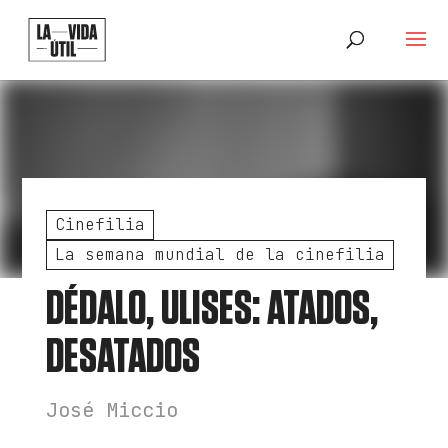
Cinefilia
La semana mundial de la cinefilia
DÉDALO, ULISES: ATADOS,
DESATADOS
José Miccio