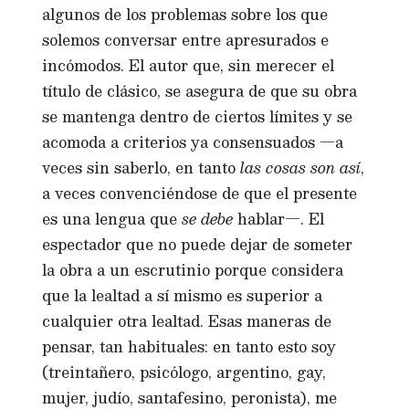
algunos de los problemas sobre los que
solemos conversar entre apresurados e
incómodos. El autor que, sin merecer el
título de clásico, se asegura de que su obra
se mantenga dentro de ciertos límites y se
acomoda a criterios ya consensuados —a
veces sin saberlo, en tanto
las cosas son así
,
a veces convenciéndose de que el presente
es una lengua que
se debe
hablar—. El
espectador que no puede dejar de someter
la obra a un escrutinio porque considera
que la lealtad a sí mismo es superior a
cualquier otra lealtad. Esas maneras de
pensar, tan habituales: en tanto esto soy
(treintañero, psicólogo, argentino, gay,
mujer, judío, santafesino, peronista), me