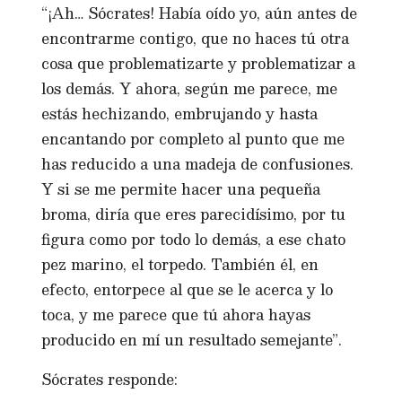
“¡Ah… Sócrates! Había oído yo, aún antes de
encontrarme contigo, que no haces tú otra
cosa que problematizarte y problematizar a
los demás. Y ahora, según me parece, me
estás hechizando, embrujando y hasta
encantando por completo al punto que me
has reducido a una madeja de confusiones.
Y si se me permite hacer una pequeña
broma, diría que eres parecidísimo, por tu
figura como por todo lo demás, a ese chato
pez marino, el torpedo. También él, en
efecto, entorpece al que se le acerca y lo
toca, y me parece que tú ahora hayas
producido en mí un resultado semejante”.
Sócrates responde: