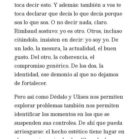
toca decir esto. Y además: también a vos te
toca declarar que decís lo que decís porque
sos lo que sos. O no decir nada, claro.
Rimbaud sostuvo: yo es otro. Otros, incluso
citándolo, insisten en decir: yo soy yo. De
un lado, la mesura, la actualidad, el buen
gusto. Del otro, la coherencia, el
compromiso genérico. De los dos, la
identidad, ese demonio al que no dejamos
de fortalecer.
Pero así como Dédalo y Ulises nos permiten
explorar problemas también nos permiten
identificar los momentos en los que se
suspenden sus controles. De ahí que pueda
arriesgarse: el hecho estético tiene lugar en