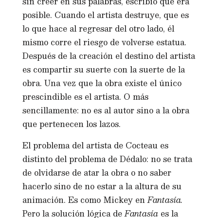
sin creer en sus palabras, escribió que era
posible. Cuando el artista destruye, que es
lo que hace al regresar del otro lado, él
mismo corre el riesgo de volverse estatua.
Después de la creación el destino del artista
es compartir su suerte con la suerte de la
obra. Una vez que la obra existe el único
prescindible es el artista. O más
sencillamente: no es al autor sino a la obra
que pertenecen los lazos.
El problema del artista de Cocteau es
distinto del problema de Dédalo: no se trata
de olvidarse de atar la obra o no saber
hacerlo sino de no estar a la altura de su
animación. Es como Mickey en
Fantasía.
Pero la solución lógica de
Fantasía
es la