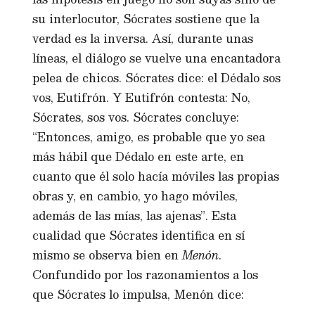
su interlocutor, Sócrates sostiene que la
verdad es la inversa. Así, durante unas
líneas, el diálogo se vuelve una encantadora
pelea de chicos. Sócrates dice: el Dédalo sos
vos, Eutifrón. Y Eutifrón contesta: No,
Sócrates, sos vos. Sócrates concluye:
“Entonces, amigo, es probable que yo sea
más hábil que Dédalo en este arte, en
cuanto que él solo hacía móviles las propias
obras y, en cambio, yo hago móviles,
además de las mías, las ajenas”. Esta
cualidad que Sócrates identifica en sí
mismo se observa bien en
Menón
.
Confundido por los razonamientos a los
que Sócrates lo impulsa, Menón dice: