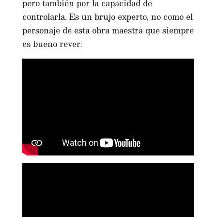
pero también por la capacidad de
controlarla. Es un brujo experto, no como el
personaje de esta obra maestra que siempre
es bueno rever: