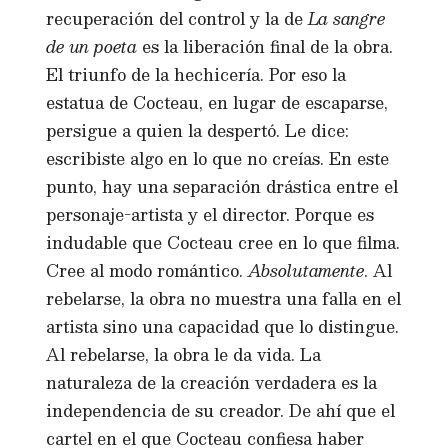
recuperación del control y la de
La sangre
de un poeta
es la liberación final de la obra.
El triunfo de la hechicería. Por eso la
estatua de Cocteau, en lugar de escaparse,
persigue a quien la despertó. Le dice:
escribiste algo en lo que no creías. En este
punto, hay una separación drástica entre el
personaje-artista y el director. Porque es
indudable que Cocteau cree en lo que filma.
Cree al modo romántico.
Absolutamente
. Al
rebelarse, la obra no muestra una falla en el
artista sino una capacidad que lo distingue.
Al rebelarse, la obra le da vida. La
naturaleza de la creación verdadera es la
independencia de su creador. De ahí que el
cartel en el que Cocteau confiesa haber