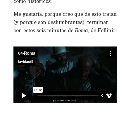
como históricos.
Me gustaría, porque creo que de esto tratan
(y porque son deslumbrantes), terminar
con estos seis minutos de
Roma
, de Fellini: