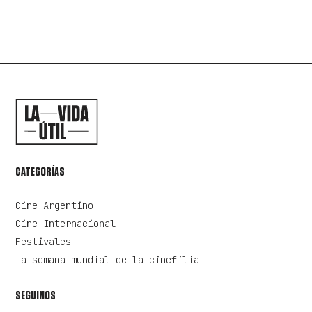
CATEGORÍAS
Cine Argentino
Cine Internacional
Festivales
La semana mundial de la cinefilia
SEGUINOS