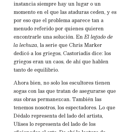
instancia siempre hay un lugar o un
momento en el que las ataduras ceden, y es
por eso que el problema aparece tan a
menudo referido por quienes quieren
encontrarle una solución.
En
El legado de
la lechuza
, la serie que Chris Marker
dedicó a los griegos, Castoriadis dice: los
griegos eran un caos, de ahí que hablen
tanto de equilibrio.
Ahora bien, no solo los escultores tienen
sogas con las que tratan de asegurarse que
sus obras permanezcan. También las
tenemos nosotros, los espectadores. Lo que
Dédalo representa del lado del artista,
Ulises lo representa del lado de los