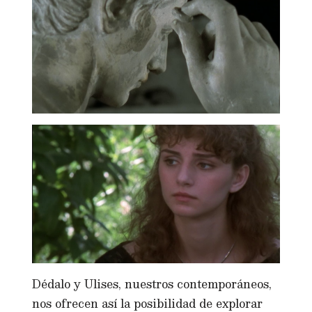
Dédalo y Ulises, nuestros contemporáneos,
nos ofrecen así la posibilidad de explorar