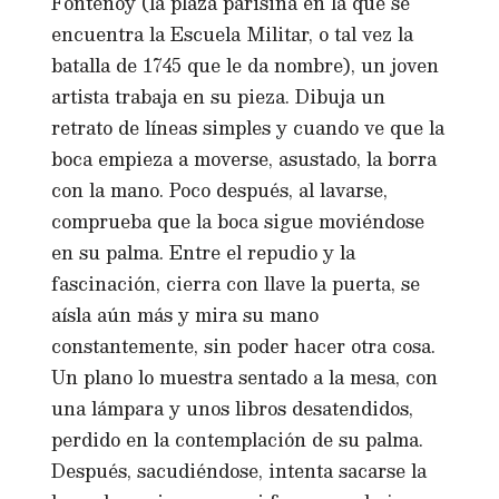
Fontenoy (la plaza parisina en la que se
encuentra la Escuela Militar, o tal vez la
batalla de 1745 que le da nombre), un joven
artista trabaja en su pieza. Dibuja un
retrato de líneas simples y cuando ve que la
boca empieza a moverse, asustado, la borra
con la mano. Poco después, al lavarse,
comprueba que la boca sigue moviéndose
en su palma. Entre el repudio y la
fascinación, cierra con llave la puerta, se
aísla aún más y mira su mano
constantemente, sin poder hacer otra cosa.
Un plano lo muestra sentado a la mesa, con
una lámpara y unos libros desatendidos,
perdido en la contemplación de su palma.
Después, sacudiéndose, intenta sacarse la