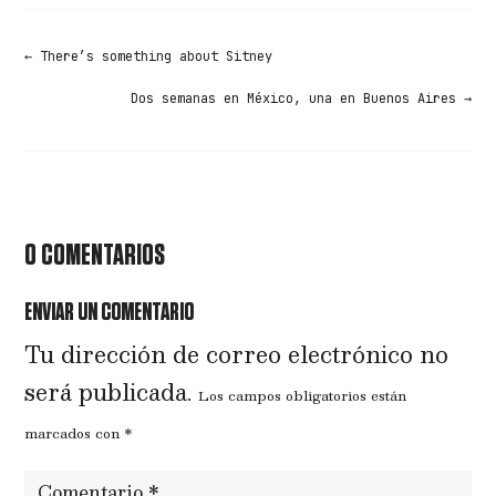
←
There’s something about Sitney
Dos semanas en México, una en Buenos Aires
→
0 COMENTARIOS
ENVIAR UN COMENTARIO
Tu dirección de correo electrónico no
será publicada.
Los campos obligatorios están
marcados con
*