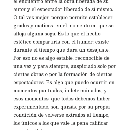
el encuentro entre la obra liberada de su
autor y el espectador liberado de sí mismo.
O tal vez mejor, porque permite establecer
grados y matices: en el momento en que se
afloja alguna soga. Es lo que el hecho
estético compartiría con el humor: existe
durante el tiempo que dura un desajuste.
Por eso no es algo estable, reconocible de
una vez y para siempre, auspiciado solo por
ciertas obras o por la formación de ciertos
espectadores. Es algo que puede ocurrir en
momentos puntuales, indeterminados, y
esos momentos, que todos debemos haber
experimentado, son quizás, por su propia
condición de volverse extraños al tiempo,
los únicos a los que vale la pena calificar