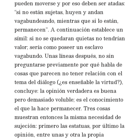
pueden moverse y por eso deben ser atadas:
“si no están sujetas, huyen y andan
vagabundeando, mientras que si lo están,
permanecen”. A continuación establece un
símil: si no se quedaran quietas no tendrían
valor; sería como poseer un esclavo
vagabundo. Unas líneas después, no sin
preguntarse previamente por qué habla de
cosas que parecen no tener relación con el
tema del diálogo (¿es enseñable la virtud?),
concluye: la opinión verdadera es buena
pero demasiado voluble; es el conocimiento
el que la hace permanecer. Tres cosas
muestran entonces la misma necesidad de
sujeción: primero las estatuas, por último la
opinión, entre unas y otra la propia