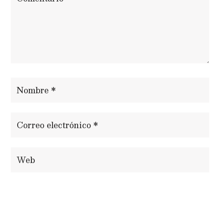
ENVIAR COMENTARIO