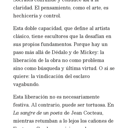
claridad. El pensamiento, como el arte, es
hechicería y control.
Esta doble capacidad, que define al artista
clásico, tiene escultores que la desafían en
sus propios fundamentos. Porque hay un
paso más allá de Dédalo y de Mickey: la
liberación de la obra no como problema
sino como búsqueda y última virtud. O si se
quiere: la vindicación del esclavo
vagabundo.
Esta liberación no es necesariamente
festiva. Al contrario, puede ser tortuosa. En
La sangre de un poeta
de Jean Cocteau,
mientras retumban a lo lejos los cañones de