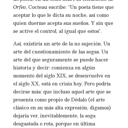
Orfeo
, Cocteau escribe: “Un poeta tiene que
aceptar lo que le dicta su noche, así como
quien duerme acepta sus sueños. Y sin que
se active el control, al igual que estos”.
Así, existiría un arte de la no sujeción. Un
arte del cuestionamiento de las sogas. Un
arte del que seguramente se puede hacer
historia y decir: comienza en algún
momento del siglo XIX, se desenvuelve en
el siglo XX, está en crisis hoy. Pero podría
decirse más: que incluso aquel arte que se
presenta como propio de Dédalo (el arte
clásico en su más alta expresión, digamos)
dejaría ver, inevitablemente, la soga
desgastada o rota, porque en última