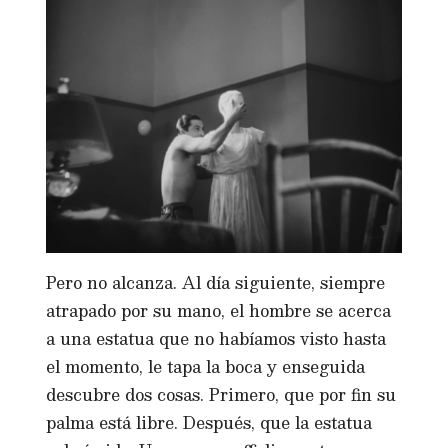
Pero no alcanza. Al día siguiente, siempre
atrapado por su mano, el hombre se acerca
a una estatua que no habíamos visto hasta
el momento, le tapa la boca y enseguida
descubre dos cosas. Primero, que por fin su
palma está libre. Después, que la estatua