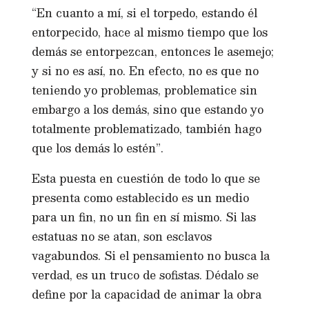
“En cuanto a mí, si el torpedo, estando él
entorpecido, hace al mismo tiempo que los
demás se entorpezcan, entonces le asemejo;
y si no es así, no. En efecto, no es que no
teniendo yo problemas, problematice sin
embargo a los demás, sino que estando yo
totalmente problematizado, también hago
que los demás lo estén”.
Esta puesta en cuestión de todo lo que se
presenta como establecido es un medio
para un fin, no un fin en sí mismo. Si las
estatuas no se atan, son esclavos
vagabundos. Si el pensamiento no busca la
verdad, es un truco de sofistas. Dédalo se
define por la capacidad de animar la obra