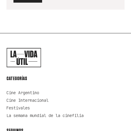
CATEGORÍAS
Cine Argentino
Cine Internacional
Festivales
La semana mundial de la cinefilia
SEGUINOS