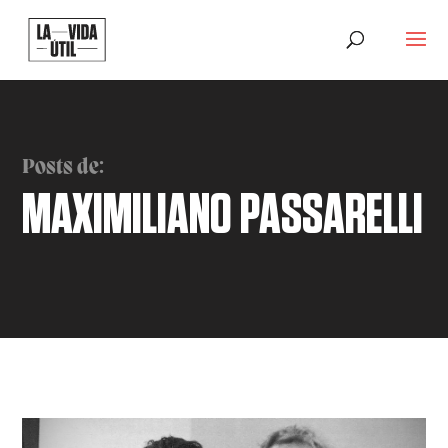
Posts de:
MAXIMILIANO PASSARELLI