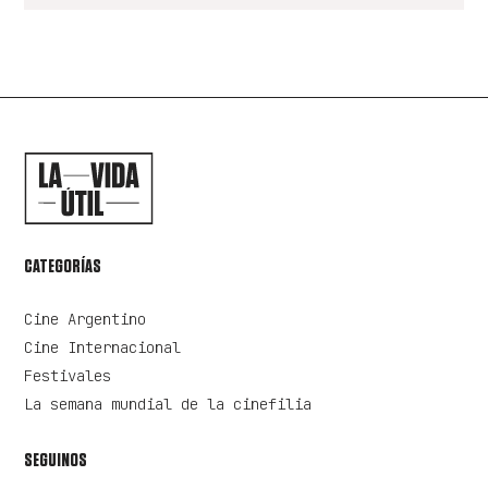
CATEGORÍAS
Cine Argentino
Cine Internacional
Festivales
La semana mundial de la cinefilia
SEGUINOS