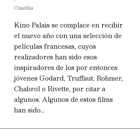
Cinefilia
Kino Palais se complace en recibir
el nuevo año con una selección de
películas francesas, cuyos
realizadores han sido esos
inspiradores de los por entonces
jóvenes Godard, Truffaut, Rohmer,
Chabrol o Rivette, por citar a
algunos. Algunos de estos films
han sido...