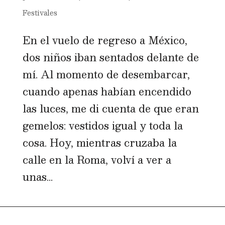
Festivales
En el vuelo de regreso a México,
dos niños iban sentados delante de
mí. Al momento de desembarcar,
cuando apenas habían encendido
las luces, me di cuenta de que eran
gemelos: vestidos igual y toda la
cosa. Hoy, mientras cruzaba la
calle en la Roma, volví a ver a
unas...