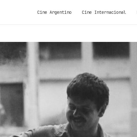
Cine Argentino
Cine Internacional