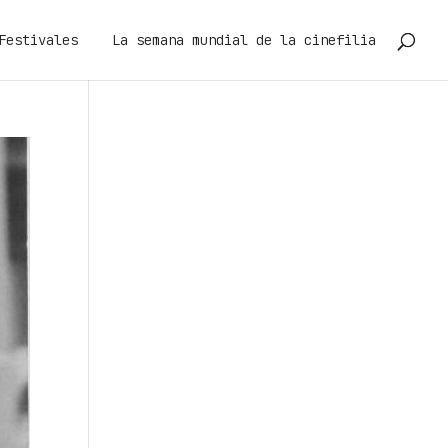
Festivales
La semana mundial de la cinefilia