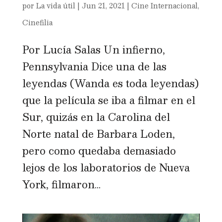
por
La vida útil
|
Jun 21, 2021
|
Cine Internacional
,
Cinefilia
Por Lucía Salas Un infierno,
Pennsylvania Dice una de las
leyendas (Wanda es toda leyendas)
que la película se iba a filmar en el
Sur, quizás en la Carolina del
Norte natal de Barbara Loden,
pero como quedaba demasiado
lejos de los laboratorios de Nueva
York, filmaron...