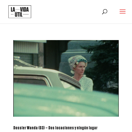
Dossier Wanda (03) – Dos locaciones y ningún lugar