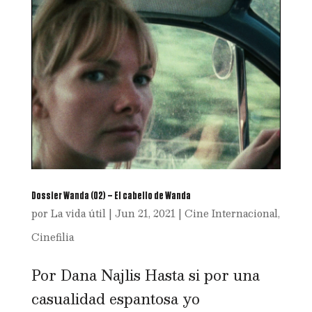
Dossier Wanda (02) – El cabello de Wanda
por
La vida útil
|
Jun 21, 2021
|
Cine Internacional
,
Cinefilia
Por Dana Najlis Hasta si por una
casualidad espantosa yo