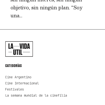
objetivo, sin ningún plan. “Soy
una...
CATEGORÍAS
Cine Argentino
Cine Internacional
Festivales
La semana mundial de la cinefilia