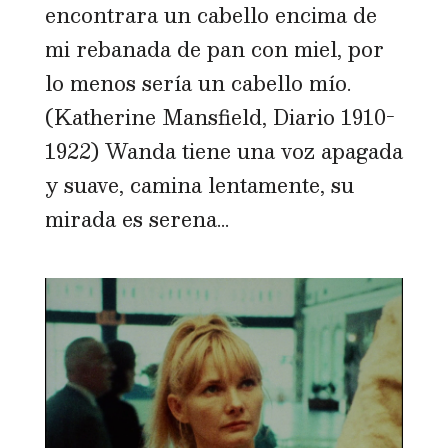
encontrara un cabello encima de
mi rebanada de pan con miel, por
lo menos sería un cabello mío.
(Katherine Mansfield, Diario 1910-
1922) Wanda tiene una voz apagada
y suave, camina lentamente, su
mirada es serena...