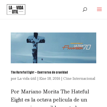
The Hateful Eight – Contratos de crueldad
por
La vida útil
|
Ene 18, 2016
|
Cine Internacional
Por Mariano Morita The Hateful
Eight es la octava película de un