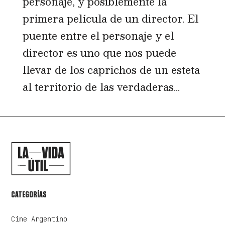
personaje, y posiblemente la
primera película de un director. El
puente entre el personaje y el
director es uno que nos puede
llevar de los caprichos de un esteta
al territorio de las verdaderas...
CATEGORÍAS
Cine Argentino