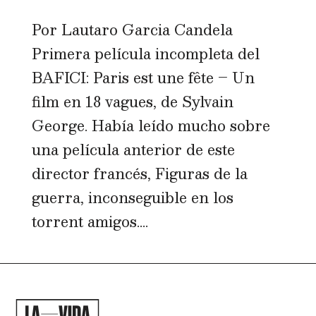
Por Lautaro Garcia Candela
Primera película incompleta del
BAFICI: Paris est une fête – Un
film en 18 vagues, de Sylvain
George. Había leído mucho sobre
una película anterior de este
director francés, Figuras de la
guerra, inconseguible en los
torrent amigos....