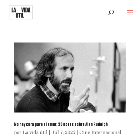
No hay cura para el amor. 20 notas sobre Alan Rudolph
por
La vida útil
|
Jul 7, 2025
|
Cine Internacional