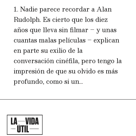
1. Nadie parece recordar a Alan
Rudolph. Es cierto que los diez
años que lleva sin filmar – y unas
cuantas malas películas – explican
en parte su exilio de la
conversación cinéfila, pero tengo la
impresión de que su olvido es más
profundo, como si un...