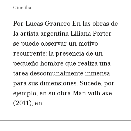
Cinefilia
Por Lucas Granero En las obras de
la artista argentina Liliana Porter
se puede observar un motivo
recurrente: la presencia de un
pequeño hombre que realiza una
tarea descomunalmente inmensa
para sus dimensiones. Sucede, por
ejemplo, en su obra Man with axe
(2011), en...