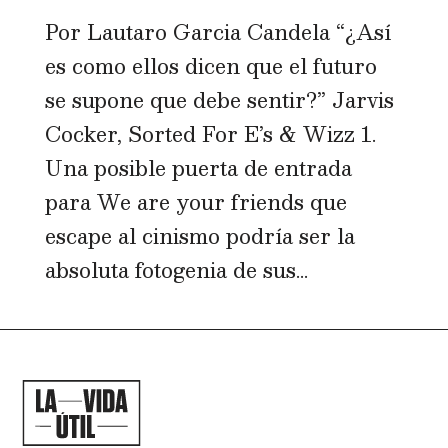
Por Lautaro Garcia Candela “¿Así
es como ellos dicen que el futuro
se supone que debe sentir?” Jarvis
Cocker, Sorted For E’s & Wizz 1.
Una posible puerta de entrada
para We are your friends que
escape al cinismo podría ser la
absoluta fotogenia de sus...