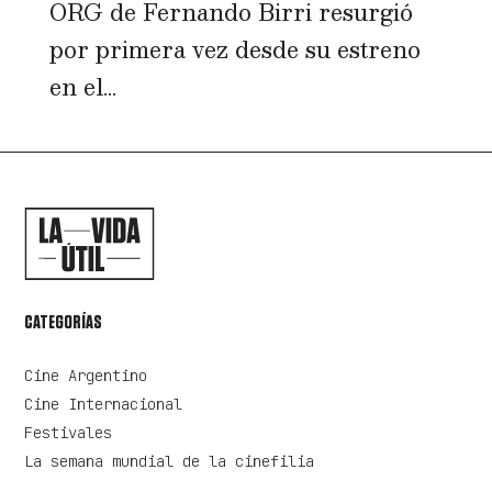
ORG de Fernando Birri resurgió
por primera vez desde su estreno
en el...
CATEGORÍAS
Cine Argentino
Cine Internacional
Festivales
La semana mundial de la cinefilia