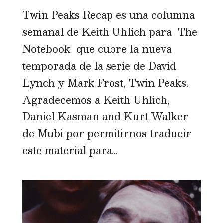
Twin Peaks Recap es una columna
semanal de Keith Uhlich para The
Notebook que cubre la nueva
temporada de la serie de David
Lynch y Mark Frost, Twin Peaks.
Agradecemos a Keith Uhlich,
Daniel Kasman and Kurt Walker
de Mubi por permitirnos traducir
este material para...