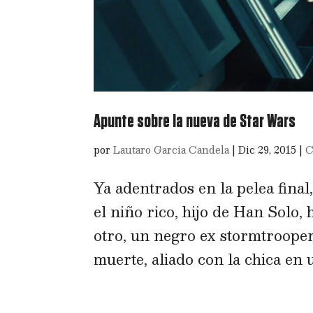
Apunte sobre la nueva de Star Wars
por
Lautaro Garcia Candela
|
Dic 29, 2015
|
C
Ya adentrados en la pelea final
el niño rico, hijo de Han Solo,
otro, un negro ex stormtrooper,
muerte, aliado con la chica en u