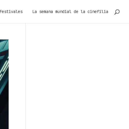
Festivales
La semana mundial de la cinefilia