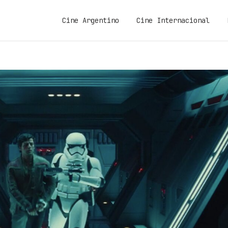
Cine Argentino
Cine Internacional