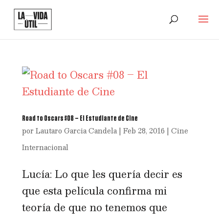
Road to Oscars #08 – El Estudiante de Cine
por
Lautaro Garcia Candela
|
Feb 28, 2016
|
Cine
Internacional
Lucía: Lo que les quería decir es
que esta película confirma mi
teoría de que no tenemos que