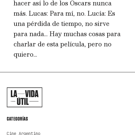
hacer así lo de los Oscars nunca
más. Lucas: Para mí, no. Lucía: Es
una pérdida de tiempo, no sirve
para nada… Hay muchas cosas para
charlar de esta película, pero no
quiero...
CATEGORÍAS
Cine Argentino