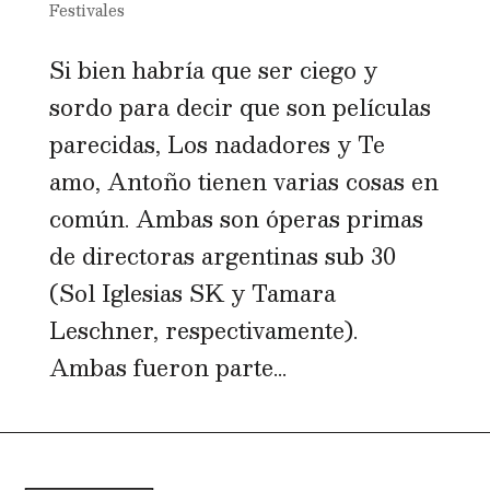
Festivales
Si bien habría que ser ciego y
sordo para decir que son películas
parecidas, Los nadadores y Te
amo, Antoño tienen varias cosas en
común. Ambas son óperas primas
de directoras argentinas sub 30
(Sol Iglesias SK y Tamara
Leschner, respectivamente).
Ambas fueron parte...