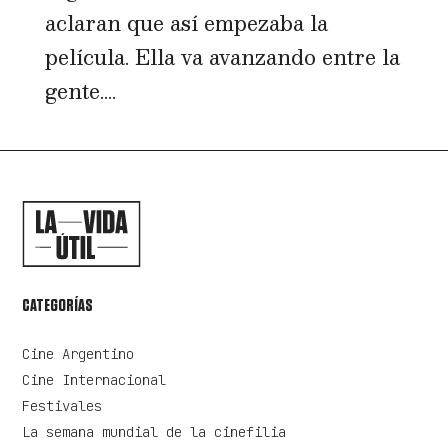
aclaran que así empezaba la
película. Ella va avanzando entre la
gente....
CATEGORÍAS
Cine Argentino
Cine Internacional
Festivales
La semana mundial de la cinefilia