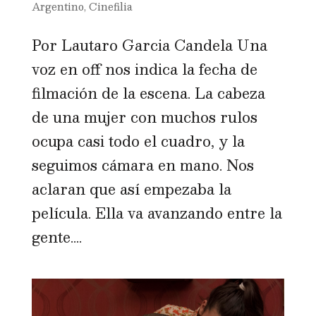
Argentino
,
Cinefilia
Por Lautaro Garcia Candela Una
voz en off nos indica la fecha de
filmación de la escena. La cabeza
de una mujer con muchos rulos
ocupa casi todo el cuadro, y la
seguimos cámara en mano. Nos
aclaran que así empezaba la
película. Ella va avanzando entre la
gente....