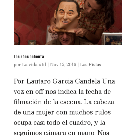
Los años ochenta
por
La vida útil
|
Nov 15, 2016
|
Las Pistas
Por Lautaro Garcia Candela Una
voz en off nos indica la fecha de
filmación de la escena. La cabeza
de una mujer con muchos rulos
ocupa casi todo el cuadro, y la
seguimos cámara en mano. Nos