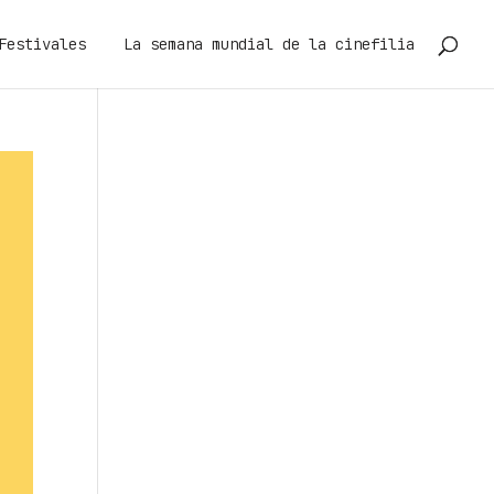
Festivales
La semana mundial de la cinefilia