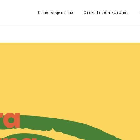
Cine Argentino
Cine Internacional