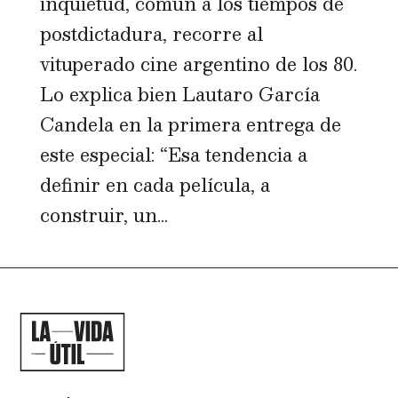
inquietud, común a los tiempos de
postdictadura, recorre al
vituperado cine argentino de los 80.
Lo explica bien Lautaro García
Candela en la primera entrega de
este especial: “Esa tendencia a
definir en cada película, a
construir, un...