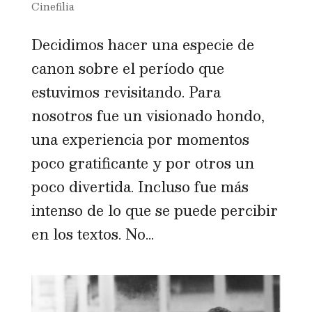
Cinefilia
Decidimos hacer una especie de
canon sobre el período que
estuvimos revisitando. Para
nosotros fue un visionado hondo,
una experiencia por momentos
poco gratificante y por otros un
poco divertida. Incluso fue más
intenso de lo que se puede percibir
en los textos. No...