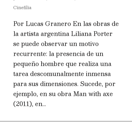
Cinefilia
Por Lucas Granero En las obras de
la artista argentina Liliana Porter
se puede observar un motivo
recurrente: la presencia de un
pequeño hombre que realiza una
tarea descomunalmente inmensa
para sus dimensiones. Sucede, por
ejemplo, en su obra Man with axe
(2011), en...