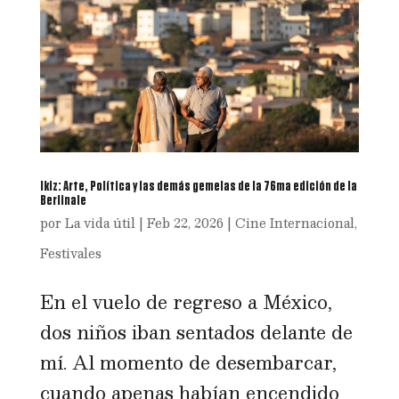
Ikiz: Arte, Política y las demás gemelas de la 76ma edición de la
Berlinale
por
La vida útil
|
Feb 22, 2026
|
Cine Internacional
,
Festivales
En el vuelo de regreso a México,
dos niños iban sentados delante de
mí. Al momento de desembarcar,
cuando apenas habían encendido