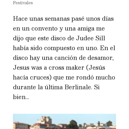
Festivales
Hace unas semanas pasé unos días
en un convento y una amiga me
dijo que este disco de Judee Sill
había sido compuesto en uno. En el
disco hay una canción de desamor,
Jesus was a cross maker (Jesús
hacía cruces) que me rondó mucho
durante la última Berlinale. Si
bien...