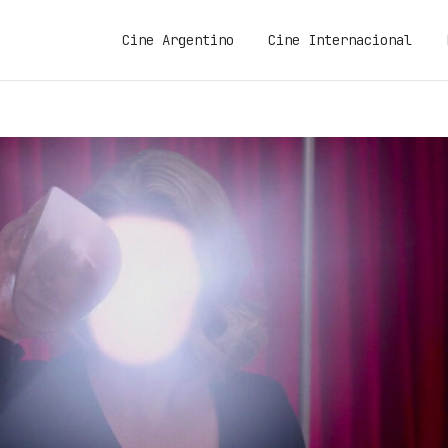
Cine Argentino
Cine Internacional