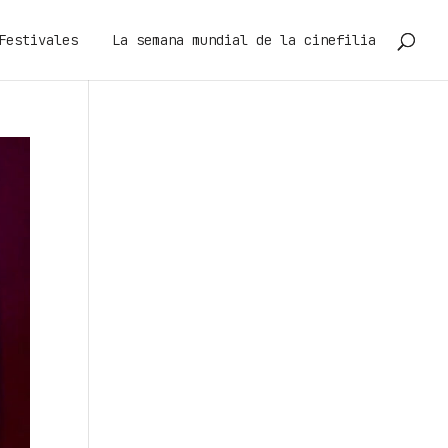
Festivales
La semana mundial de la cinefilia