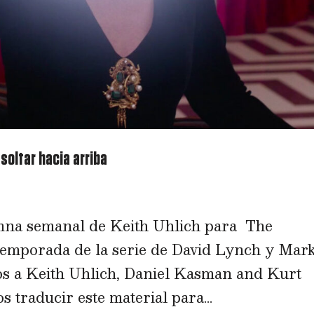
 soltar hacia arriba
mna semanal de Keith Uhlich para The
emporada de la serie de David Lynch y Mar
s a Keith Uhlich, Daniel Kasman and Kurt
traducir este material para...