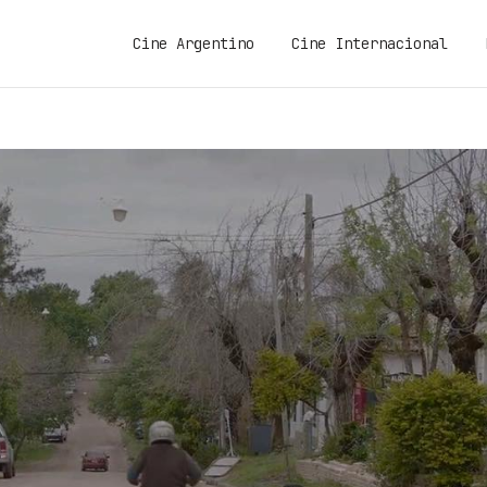
Cine Argentino
Cine Internacional