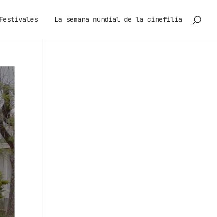
Festivales
La semana mundial de la cinefilia