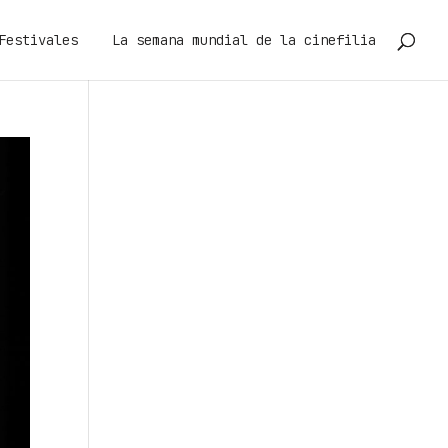
Festivales
La semana mundial de la cinefilia