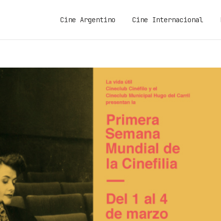
Cine Argentino
Cine Internacional