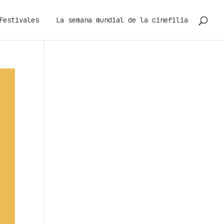
Festivales
La semana mundial de la cinefilia