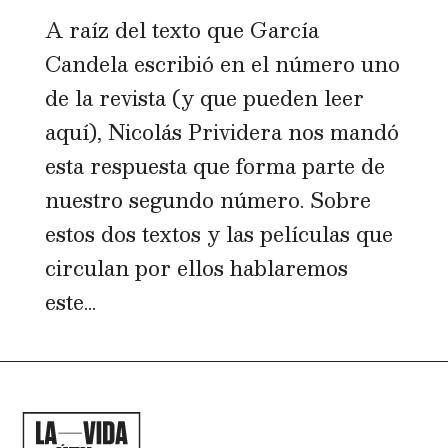
A raíz del texto que García
Candela escribió en el número uno
de la revista (y que pueden leer
aquí), Nicolás Prividera nos mandó
esta respuesta que forma parte de
nuestro segundo número. Sobre
estos dos textos y las películas que
circulan por ellos hablaremos
este...