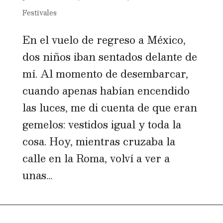
Festivales
En el vuelo de regreso a México,
dos niños iban sentados delante de
mí. Al momento de desembarcar,
cuando apenas habían encendido
las luces, me di cuenta de que eran
gemelos: vestidos igual y toda la
cosa. Hoy, mientras cruzaba la
calle en la Roma, volví a ver a
unas...