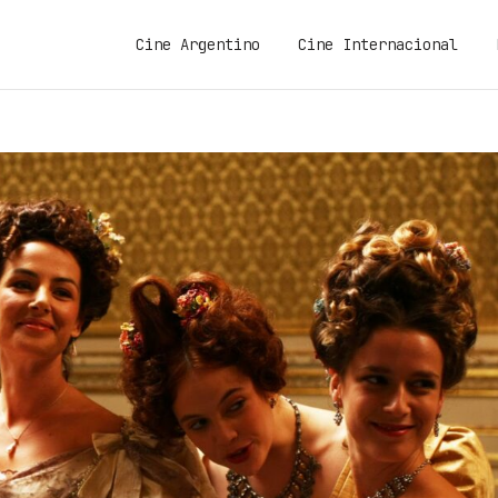
Cine Argentino
Cine Internacional