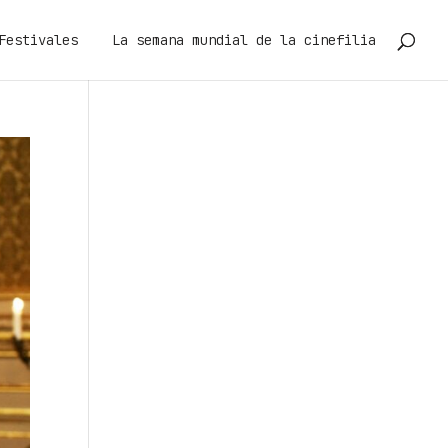
Festivales
La semana mundial de la cinefilia