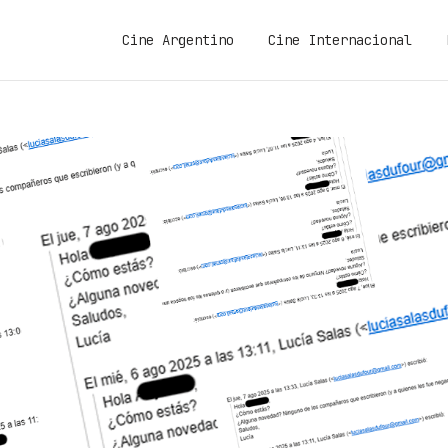
Cine Argentino
Cine Internacional