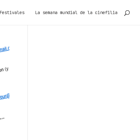
Festivales
La semana mundial de la cinefilia