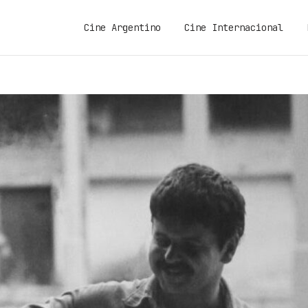
Cine Argentino
Cine Internacional