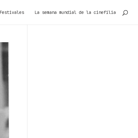
Festivales
La semana mundial de la cinefilia