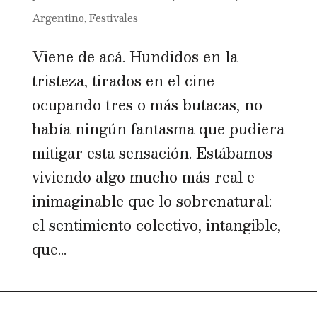
Argentino
,
Festivales
Viene de acá. Hundidos en la
tristeza, tirados en el cine
ocupando tres o más butacas, no
había ningún fantasma que pudiera
mitigar esta sensación. Estábamos
viviendo algo mucho más real e
inimaginable que lo sobrenatural:
el sentimiento colectivo, intangible,
que...