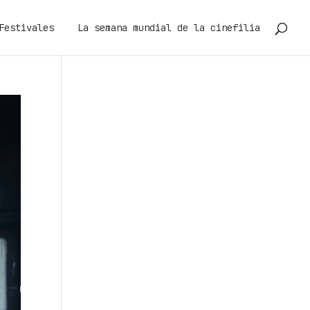
Festivales
La semana mundial de la cinefilia