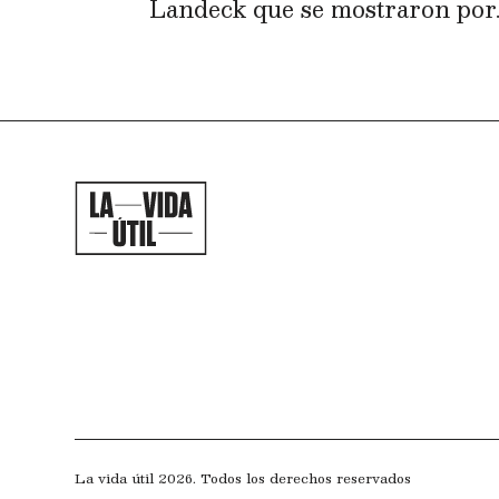
Landeck que se mostraron por..
La vida útil 2026. Todos los derechos reservados