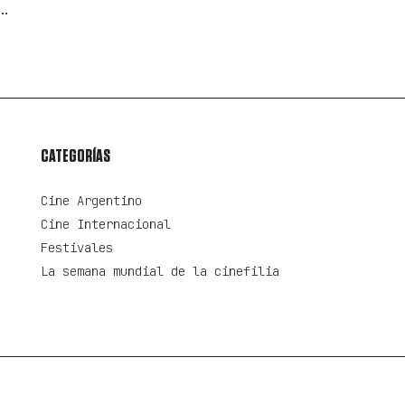
.
CATEGORÍAS
Cine Argentino
Cine Internacional
Festivales
La semana mundial de la cinefilia