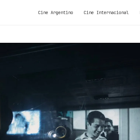
Cine Argentino
Cine Internacional