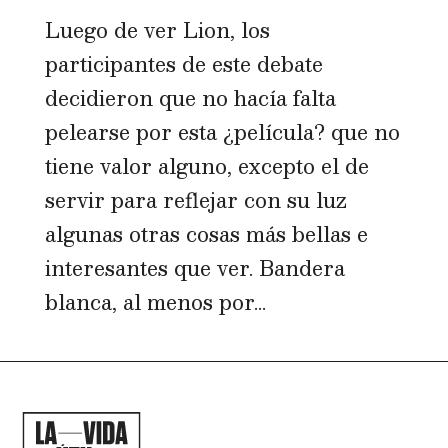
Luego de ver Lion, los
participantes de este debate
decidieron que no hacía falta
pelearse por esta ¿película? que no
tiene valor alguno, excepto el de
servir para reflejar con su luz
algunas otras cosas más bellas e
interesantes que ver. Bandera
blanca, al menos por...