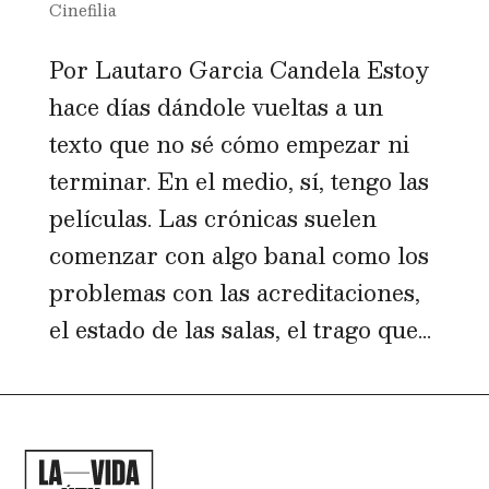
Cinefilia
Por Lautaro Garcia Candela Estoy
hace días dándole vueltas a un
texto que no sé cómo empezar ni
terminar. En el medio, sí, tengo las
películas. Las crónicas suelen
comenzar con algo banal como los
problemas con las acreditaciones,
el estado de las salas, el trago que...