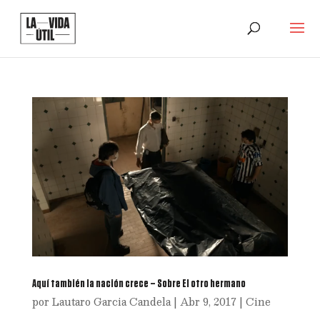
Aquí también la nación crece – Sobre El otro hermano
por
Lautaro Garcia Candela
|
Abr 9, 2017
|
Cine