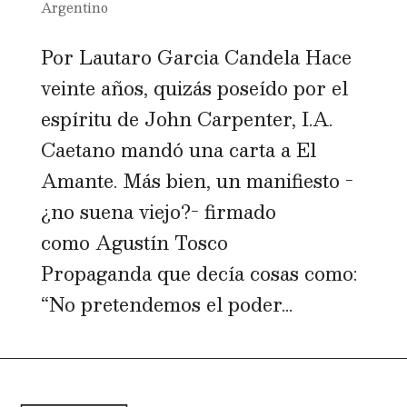
Argentino
Por Lautaro Garcia Candela Hace
veinte años, quizás poseído por el
espíritu de John Carpenter, I.A.
Caetano mandó una carta a El
Amante. Más bien, un manifiesto -
¿no suena viejo?- firmado
como Agustín Tosco
Propaganda que decía cosas como:
“No pretendemos el poder...