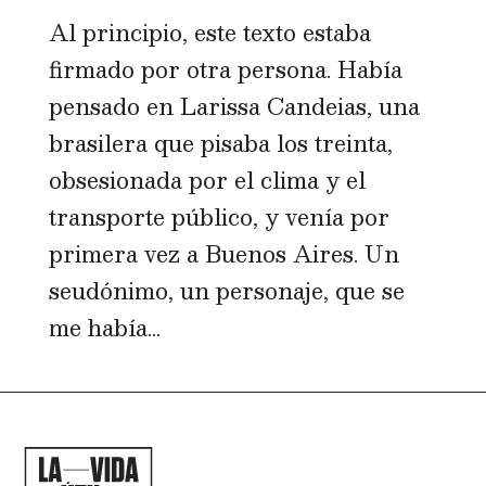
Al principio, este texto estaba
firmado por otra persona. Había
pensado en Larissa Candeias, una
brasilera que pisaba los treinta,
obsesionada por el clima y el
transporte público, y venía por
primera vez a Buenos Aires. Un
seudónimo, un personaje, que se
me había...