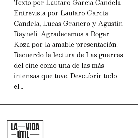
Texto por Lautaro Garcia Candela
Entrevista por Lautaro García
Candela, Lucas Granero y Agustín
Rayneli. Agradecemos a Roger
Koza por la amable presentación.
Recuerdo la lectura de Las guerras
del cine como una de las más
intensas que tuve. Descubrir todo
el...