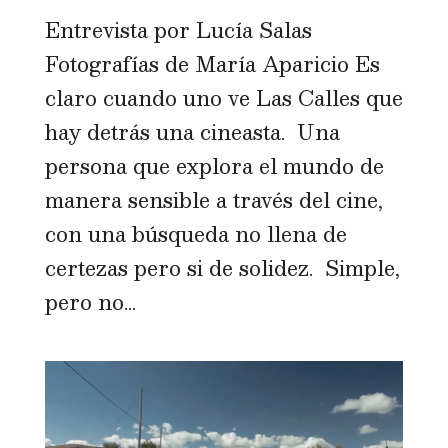
Entrevista por Lucía Salas
Fotografías de María Aparicio Es
claro cuando uno ve Las Calles que
hay detrás una cineasta. Una
persona que explora el mundo de
manera sensible a través del cine,
con una búsqueda no llena de
certezas pero si de solidez. Simple,
pero no...