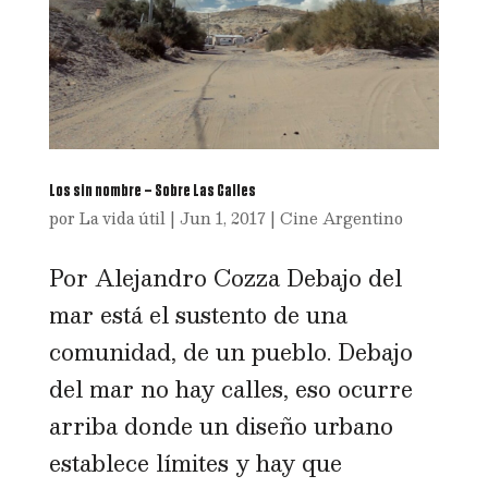
Los sin nombre – Sobre Las Calles
por
La vida útil
|
Jun 1, 2017
|
Cine Argentino
Por Alejandro Cozza Debajo del
mar está el sustento de una
comunidad, de un pueblo. Debajo
del mar no hay calles, eso ocurre
arriba donde un diseño urbano
establece límites y hay que