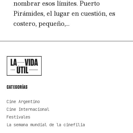
nombrar esos límites. Puerto
Pirámides, el lugar en cuestión, es
costero, pequeño,...
CATEGORÍAS
Cine Argentino
Cine Internacional
Festivales
La semana mundial de la cinefilia