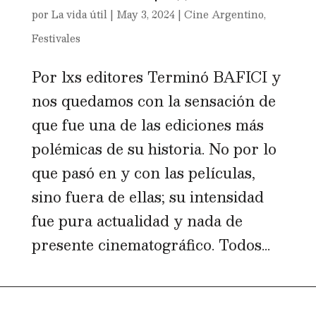
por
La vida útil
|
May 3, 2024
|
Cine Argentino
,
Festivales
Por lxs editores Terminó BAFICI y
nos quedamos con la sensación de
que fue una de las ediciones más
polémicas de su historia. No por lo
que pasó en y con las películas,
sino fuera de ellas; su intensidad
fue pura actualidad y nada de
presente cinematográfico. Todos...