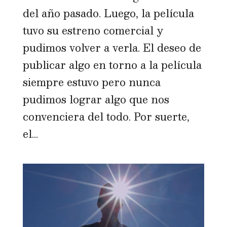
del año pasado. Luego, la película
tuvo su estreno comercial y
pudimos volver a verla. El deseo de
publicar algo en torno a la película
siempre estuvo pero nunca
pudimos lograr algo que nos
convenciera del todo. Por suerte,
el...