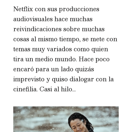
Netflix con sus producciones
audiovisuales hace muchas
reivindicaciones sobre muchas
cosas al mismo tiempo, se mete con
temas muy variados como quien
tira un medio mundo. Hace poco
encaró para un lado quizás
imprevisto y quiso dialogar con la
cinefilia. Casi al hilo...