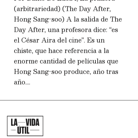
(arbitrariedad) (The Day After,
Hong Sang-soo) A la salida de The
Day After, una profesora dice: “es
el César Aira del cine”. Es un
chiste, que hace referencia a la
enorme cantidad de películas que
Hong Sang-soo produce, año tras
año....