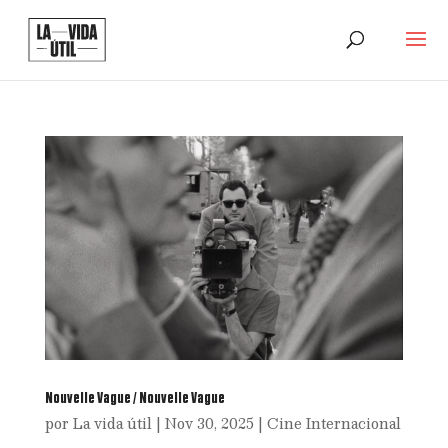
Nouvelle Vague / Nouvelle Vague
por
La vida útil
|
Nov 30, 2025
|
Cine Internacional