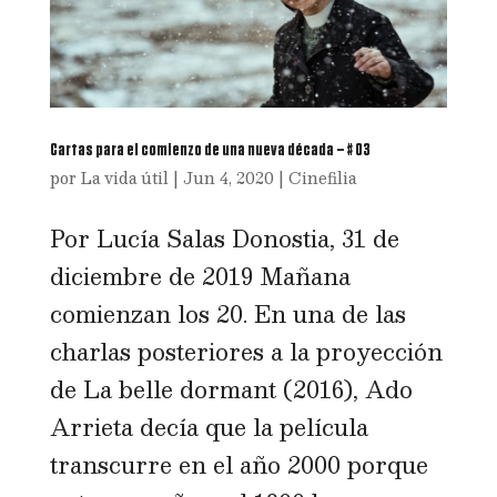
Cartas para el comienzo de una nueva década – # 03
por
La vida útil
|
Jun 4, 2020
|
Cinefilia
Por Lucía Salas Donostia, 31 de
diciembre de 2019 Mañana
comienzan los 20. En una de las
charlas posteriores a la proyección
de La belle dormant (2016), Ado
Arrieta decía que la película
transcurre en el año 2000 porque