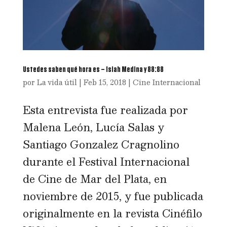
Ustedes saben qué hora es – Isiah Medina y 88:88
por
La vida útil
|
Feb 15, 2018
|
Cine Internacional
Esta entrevista fue realizada por
Malena León, Lucía Salas y
Santiago Gonzalez Cragnolino
durante el Festival Internacional
de Cine de Mar del Plata, en
noviembre de 2015, y fue publicada
originalmente en la revista Cinéfilo