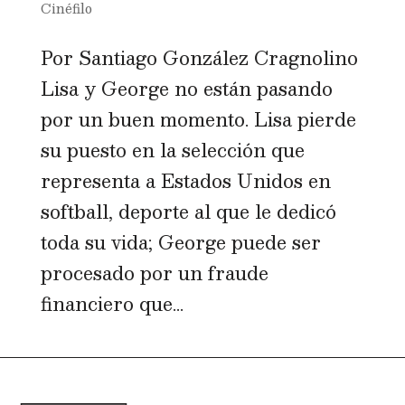
Cinéfilo
Por Santiago González Cragnolino
Lisa y George no están pasando
por un buen momento. Lisa pierde
su puesto en la selección que
representa a Estados Unidos en
softball, deporte al que le dedicó
toda su vida; George puede ser
procesado por un fraude
financiero que...