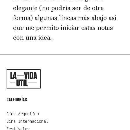
elegante (no podría ser de otra
forma) algunas líneas más abajo asi
que me permito iniciar estas notas
con una idea...
CATEGORÍAS
Cine Argentino
Cine Internacional
Festivales