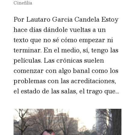
Cinefilia
Por Lautaro Garcia Candela Estoy
hace días dándole vueltas a un
texto que no sé cómo empezar ni
terminar. En el medio, sí, tengo las
películas. Las crónicas suelen
comenzar con algo banal como los
problemas con las acreditaciones,
el estado de las salas, el trago que...