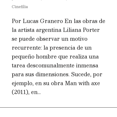
Cinefilia
Por Lucas Granero En las obras de
la artista argentina Liliana Porter
se puede observar un motivo
recurrente: la presencia de un
pequeño hombre que realiza una
tarea descomunalmente inmensa
para sus dimensiones. Sucede, por
ejemplo, en su obra Man with axe
(2011), en...