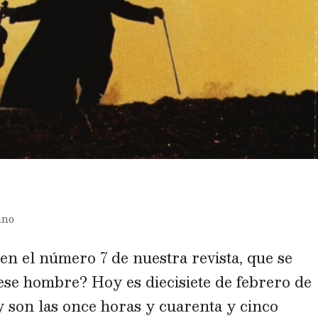
ino
en el número 7 de nuestra revista, que se
ese hombre? Hoy es diecisiete de febrero de
y son las once horas y cuarenta y cinco