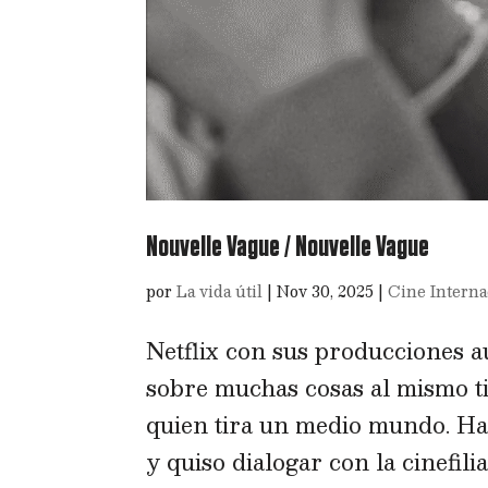
Nouvelle Vague / Nouvelle Vague
por
La vida útil
|
Nov 30, 2025
|
Cine Interna
Netflix con sus producciones a
sobre muchas cosas al mismo t
quien tira un medio mundo. Ha
y quiso dialogar con la cinefilia. 