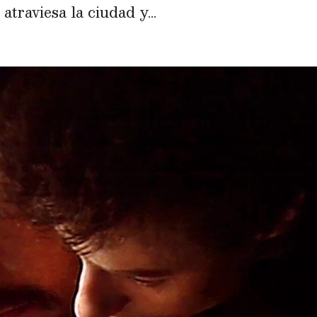
traviesa la ciudad y...