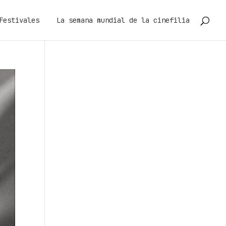
Festivales
La semana mundial de la cinefilia