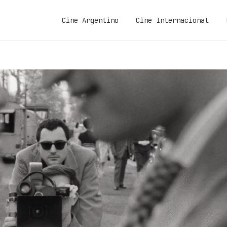
Cine Argentino
Cine Internacional