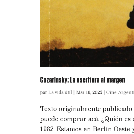
Cozarinsky: La escritura al margen
por
La vida útil
|
Mar 16, 2025
|
Cine Argent
Texto originalmente publicado 
puede comprar acá. ¿Quién es 
1982. Estamos en Berlín Oeste 