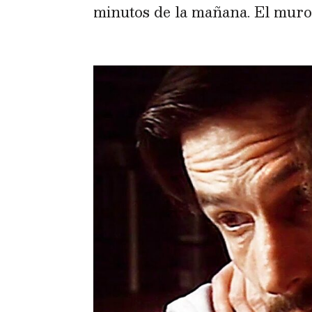
minutos de la mañana. El muro a