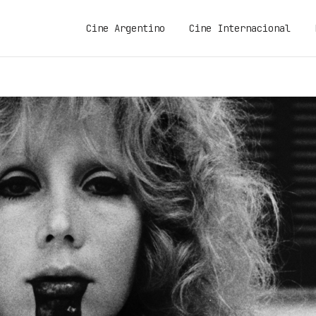
Cine Argentino
Cine Internacional