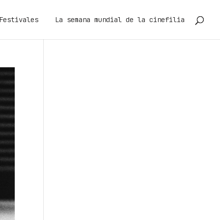
Festivales
La semana mundial de la cinefilia