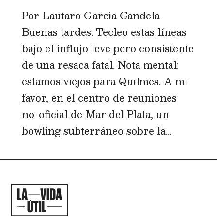
Por Lautaro Garcia Candela
Buenas tardes. Tecleo estas líneas
bajo el influjo leve pero consistente
de una resaca fatal. Nota mental:
estamos viejos para Quilmes. A mi
favor, en el centro de reuniones
no-oficial de Mar del Plata, un
bowling subterráneo sobre la...