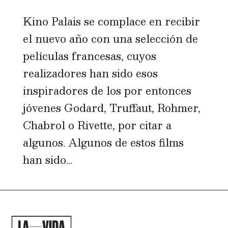
Kino Palais se complace en recibir
el nuevo año con una selección de
películas francesas, cuyos
realizadores han sido esos
inspiradores de los por entonces
jóvenes Godard, Truffaut, Rohmer,
Chabrol o Rivette, por citar a
algunos. Algunos de estos films
han sido...