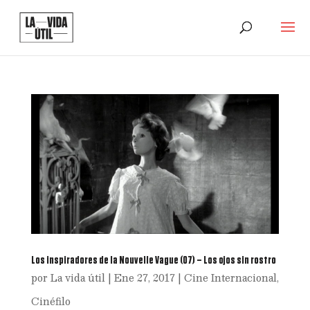
Los inspiradores de la Nouvelle Vague (07) – Los ojos sin rostro
por
La vida útil
|
Ene 27, 2017
|
Cine Internacional
,
Cinéfilo