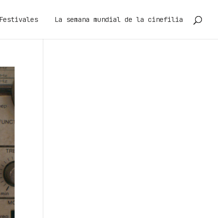
Festivales
La semana mundial de la cinefilia