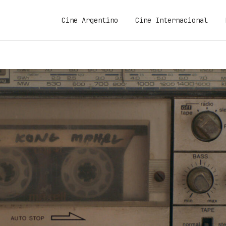
Cine Argentino
Cine Internacional