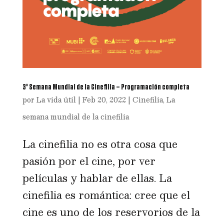
3º Semana Mundial de la Cinefilia – Programación completa
por
La vida útil
|
Feb 20, 2022
|
Cinefilia
,
La
semana mundial de la cinefilia
La cinefilia no es otra cosa que
pasión por el cine, por ver
películas y hablar de ellas. La
cinefilia es romántica: cree que el
cine es uno de los reservorios de la