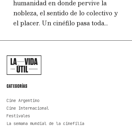
humanidad en donde pervive la
nobleza, el sentido de lo colectivo y
el placer. Un cinéfilo pasa toda...
CATEGORÍAS
Cine Argentino
Cine Internacional
Festivales
La semana mundial de la cinefilia